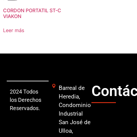
CORDON PORTATIL ST-C
VIAKON
Leer más
Contác
Barreal de
2024 Todos
Heredia,
los Derechos
Condominio
Reservados.
Industrial
San José de
Ulloa,