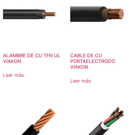
ALAMBRE DE CU TFN UL
CABLE DE CU
VIAKON
PORTAELECTRODO
VIAKON
Leer más
Leer más