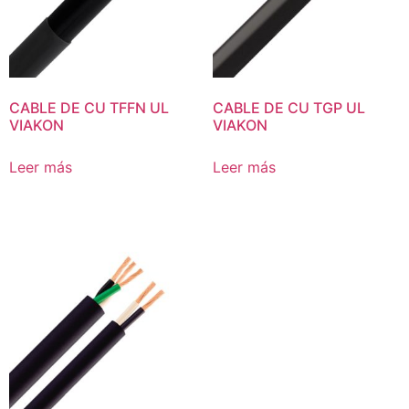
CABLE DE CU TFFN UL
CABLE DE CU TGP UL
VIAKON
VIAKON
Leer más
Leer más