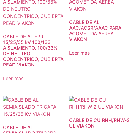
CABLE DE AL
AAC/ACSR/AAAC PARA
ACOMETIDA AÉREA
CABLE DE AL EPR
VIAKON
15/25/35 kV 100/133
AISLAMIENTO, 100/33%
Leer más
DE NEUTRO
CONCENTRICO, CUBIERTA
PEAD VIAKON
Leer más
CABLE DE CU RHH/RHW-2
UL VIAKON
CABLE DE AL
SEMIAISLADO TRICAPA