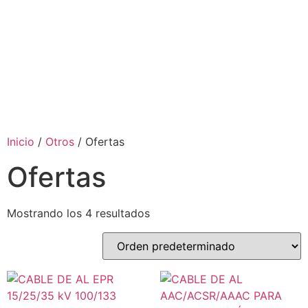
Inicio
/
Otros
/ Ofertas
Ofertas
Mostrando los 4 resultados