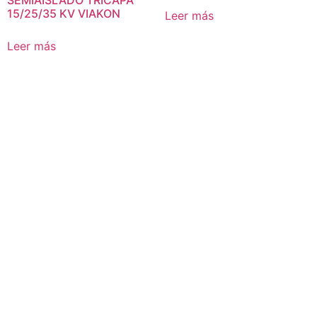
15/25/35 KV VIAKON
Leer más
Leer más