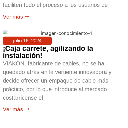
faciliten todo el proceso a los usuarios de
Ver más
julio 16, 2024
¡Caja carrete, agilizando la
instalación!
VIAKON, fabricante de cables, no se ha
quedado atrás en la vertiente innovadora y
decide ofrecer un empaque de cable más
práctico, por lo que introduce al mercado
costarricense el
Ver más