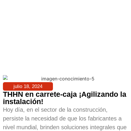
julio 18, 2024
THHN en carrete-caja ¡Agilizando la
instalación!
Hoy día, en el sector de la construcción,
persiste la necesidad de que los fabricantes a
nivel mundial, brinden soluciones integrales que